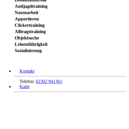
Antijagdtraining
Nasenarbeit
Apportieren
Clickertraining
Alltragstraining
Objektsuche
Leinenführigkeit
Sozialisierung
Kontakt
Telefon:
02302 941361
Karte