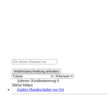
Adresse:
Kreidemeerweg 6
58454 Witten
Andere Hundeschulen vor Ort