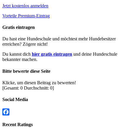
Jetzt kostenlos anmelden
Vorteile Premium-Eintrag
Gratis eintragen
Du hast eine Hundeschule und möchtest mehr Hundebesitzer
erreichen? Zögere nicht!
Du kannst dich
hier gratis eintragen
und deine Hundeschule
bekannter machen.
Bitte bewerte diese Seite
Klicke, um diesen Beitrag zu bewerten!
[Gesamt:
0
Durchschnitt:
0
]
Social Media
Facebook
Recent Ratings