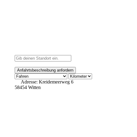
Adresse:
Kreidemeerweg 6
58454 Witten