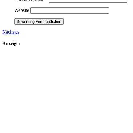
Website
Nächstes
Anzeige: