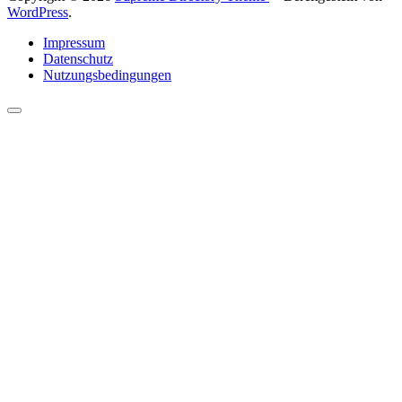
WordPress
.
Impressum
Datenschutz
Nutzungsbedingungen