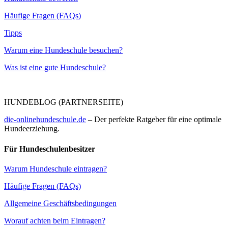
Häufige Fragen (FAQs)
Tipps
Warum eine Hundeschule besuchen?
Was ist eine gute Hundeschule?
HUNDEBLOG (PARTNERSEITE)
die-onlinehundeschule.de
– Der perfekte Ratgeber für eine optimale
Hundeerziehung.
Für Hundeschulenbesitzer
Warum Hundeschule eintragen?
Häufige Fragen (FAQs)
Allgemeine Geschäftsbedingungen
Worauf achten beim Eintragen?