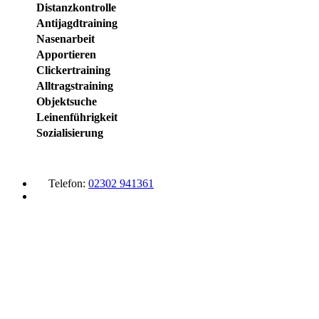
Distanzkontrolle
Antijagdtraining
Nasenarbeit
Apportieren
Clickertraining
Alltragstraining
Objektsuche
Leinenführigkeit
Sozialisierung
Telefon:
02302 941361