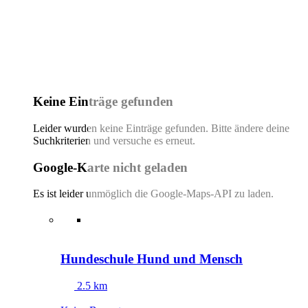
Keine Einträge gefunden
Leider wurden keine Einträge gefunden. Bitte ändere deine
Suchkriterien und versuche es erneut.
Google-Karte nicht geladen
Es ist leider unmöglich die Google-Maps-API zu laden.
Hundeschule Hund und Mensch
2.5 km