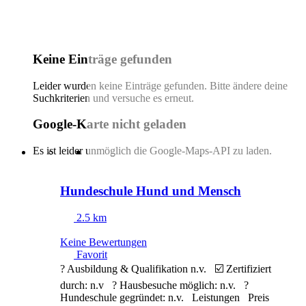
Keine Einträge gefunden
Leider wurden keine Einträge gefunden. Bitte ändere deine
Suchkriterien und versuche es erneut.
Google-Karte nicht geladen
Es ist leider unmöglich die Google-Maps-API zu laden.
Hundeschule Hund und Mensch
2.5 km
Keine Bewertungen
Favorit
? Ausbildung & Qualifikation n.v. ☑️ Zertifiziert
durch: n.v ? Hausbesuche möglich: n.v. ?
Hundeschule gegründet: n.v. Leistungen Preis