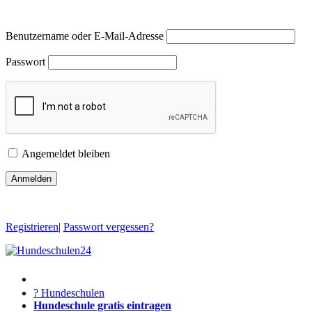
Benutzername oder E-Mail-Adresse
Passwort
Angemeldet bleiben
Registrieren
|
Passwort vergessen?
? Hundeschulen
Hundeschule gratis eintragen