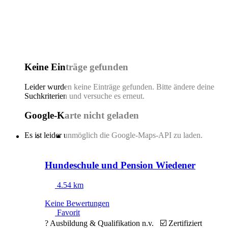
Keine Einträge gefunden
Leider wurden keine Einträge gefunden. Bitte ändere deine
Suchkriterien und versuche es erneut.
Google-Karte nicht geladen
Es ist leider unmöglich die Google-Maps-API zu laden.
Hundeschule und Pension Wiedener
4.54 km
Keine Bewertungen
Favorit
? Ausbildung & Qualifikation n.v. ☑️ Zertifiziert