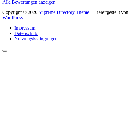
Alle Bewertungen anzeigen
Copyright © 2026
Supreme Directory Theme
– Bereitgestellt von
WordPress
.
Impressum
Datenschutz
Nutzungsbedingungen