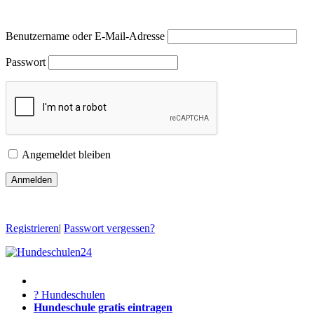
Benutzername oder E-Mail-Adresse
Passwort
Angemeldet bleiben
Registrieren
|
Passwort vergessen?
? Hundeschulen
Hundeschule gratis eintragen