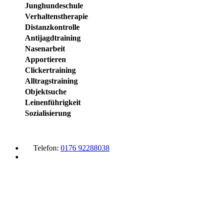
Junghundeschule
Verhaltenstherapie
Distanzkontrolle
Antijagdtraining
Nasenarbeit
Apportieren
Clickertraining
Alltragstraining
Objektsuche
Leinenführigkeit
Sozialisierung
Telefon:
0176 92288038