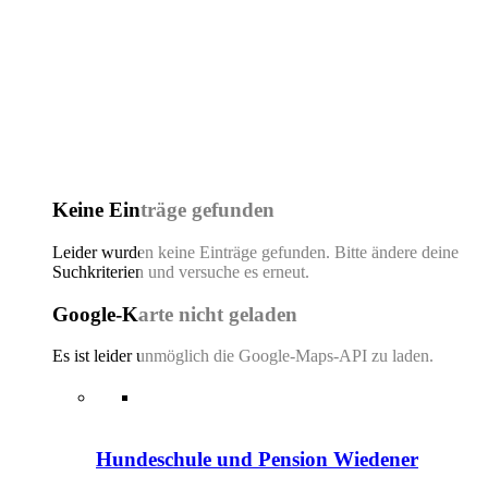
Keine Einträge gefunden
Leider wurden keine Einträge gefunden. Bitte ändere deine
Suchkriterien und versuche es erneut.
Google-Karte nicht geladen
Es ist leider unmöglich die Google-Maps-API zu laden.
Hundeschule und Pension Wiedener