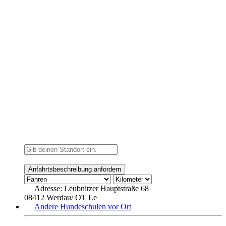
Adresse:
Leubnitzer Hauptstraße 68
08412 Werdau/ OT Le
Andere Hundeschulen vor Ort