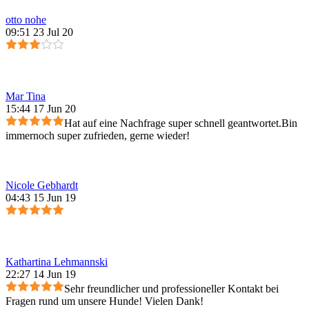
otto nohe
09:51 23 Jul 20
Mar Tina
15:44 17 Jun 20
Hat auf eine Nachfrage super schnell geantwortet.Bin
immernoch super zufrieden, gerne wieder!
Nicole Gebhardt
04:43 15 Jun 19
Kathartina Lehmannski
22:27 14 Jun 19
Sehr freundlicher und professioneller Kontakt bei
Fragen rund um unsere Hunde! Vielen Dank!