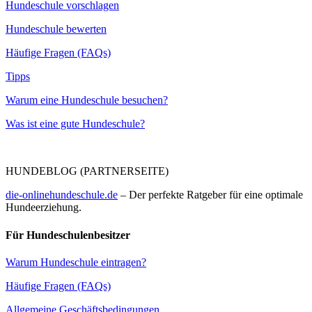
Hundeschule vorschlagen
Hundeschule bewerten
Häufige Fragen (FAQs)
Tipps
Warum eine Hundeschule besuchen?
Was ist eine gute Hundeschule?
HUNDEBLOG (PARTNERSEITE)
die-onlinehundeschule.de
– Der perfekte Ratgeber für eine optimale
Hundeerziehung.
Für Hundeschulenbesitzer
Warum Hundeschule eintragen?
Häufige Fragen (FAQs)
Allgemeine Geschäftsbedingungen