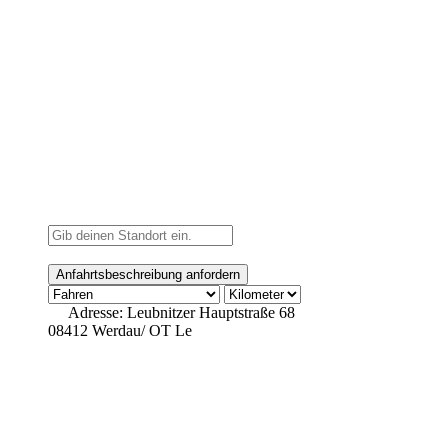
Adresse:
Leubnitzer Hauptstraße 68
08412 Werdau/ OT Le