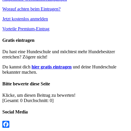
Worauf achten beim Eintragen?
Jetzt kostenlos anmelden
Vorteile Premium-Eintrag
Gratis eintragen
Du hast eine Hundeschule und möchtest mehr Hundebesitzer
erreichen? Zögere nicht!
Du kannst dich
hier gratis eintragen
und deine Hundeschule
bekannter machen.
Bitte bewerte diese Seite
Klicke, um diesen Beitrag zu bewerten!
[Gesamt:
0
Durchschnitt:
0
]
Social Media