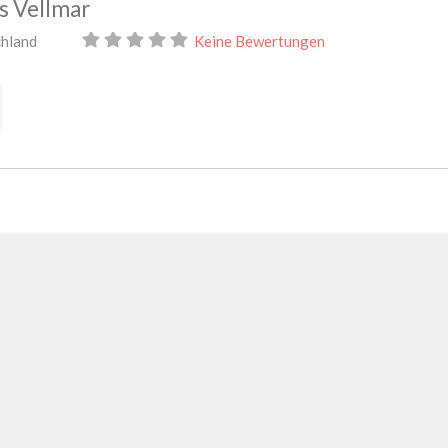
s Vellmar
hland
Keine Bewertungen