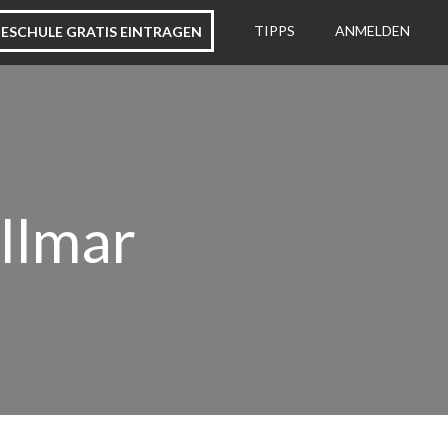
ESCHULE GRATIS EINTRAGEN
TIPPS
ANMELDEN
llmar