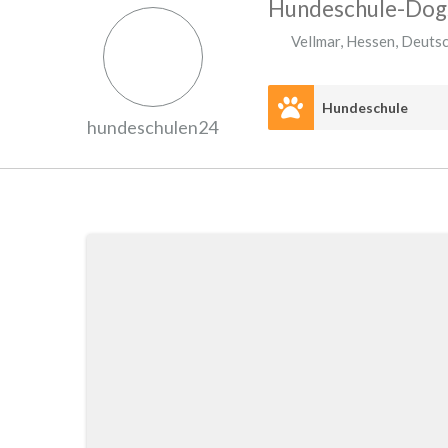
Hundeschule-Dog
Vellmar
,
Hessen
,
Deutsc
Hundeschule
hundeschulen24