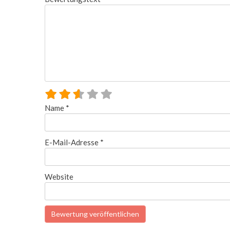
Name
*
E-Mail-Adresse
*
Website