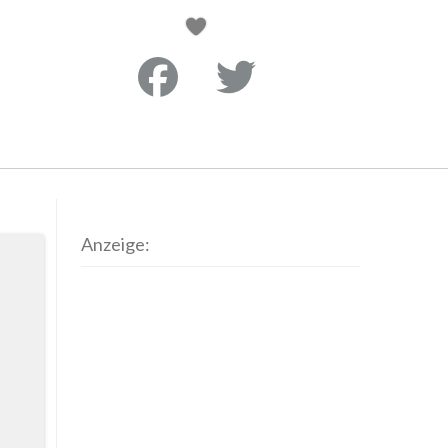
Anzeige: