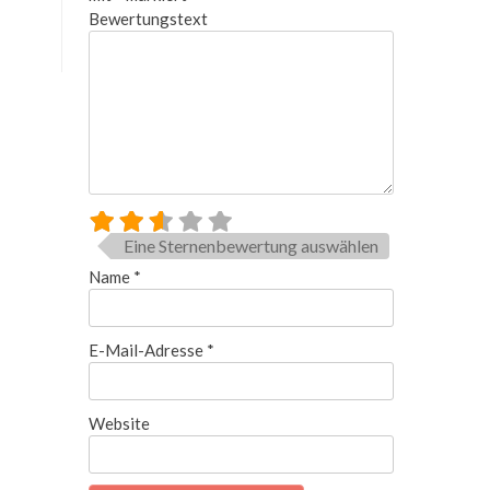
Bewertungstext
Eine Sternenbewertung auswählen
Name
*
E-Mail-Adresse
*
Website