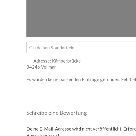
Adresse:
Kämperbrücke
34246 Vellmar
Es wurden keine passenden Einträge gefunden. Fehlt e
Schreibe eine Bewertung
Deine E-Mail-Adresse wird nicht veröffentlicht.
Erford
Bewertungstext