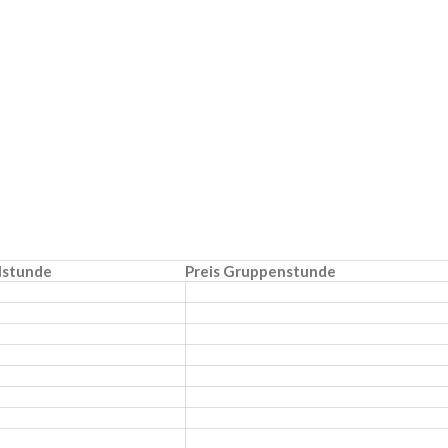
elstunde
Preis Gruppenstunde