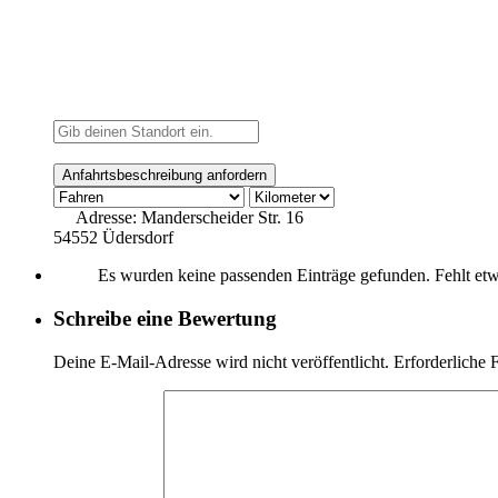
Adresse:
Manderscheider Str. 16
54552 Üdersdorf
Es wurden keine passenden Einträge gefunden. Fehlt et
Schreibe eine Bewertung
Deine E-Mail-Adresse wird nicht veröffentlicht.
Erforderliche 