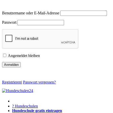
Benutzername oder E-Mail-Adresse
Passwort
Angemeldet bleiben
Registrieren
|
Passwort vergessen?
? Hundeschulen
Hundeschule gratis eintragen