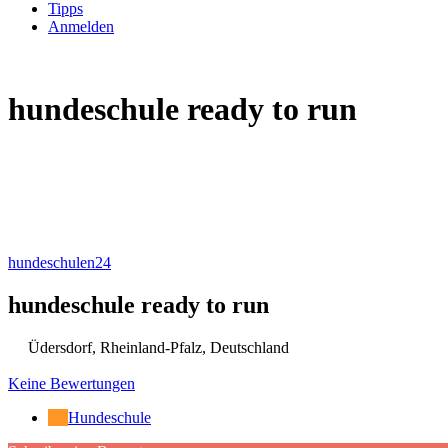
Tipps
Anmelden
hundeschule ready to run
hundeschulen24
hundeschule ready to run
Üdersdorf
,
Rheinland-Pfalz
,
Deutschland
Keine Bewertungen
Hundeschule