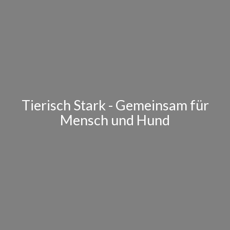
Tierisch Stark - Gemeinsam für
Mensch und Hund