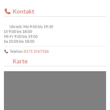
Kontakt
Uhrzeit:
Mo 9:00 bis 19:30
Di 9:00 bis 18:00
Mi-Fr 9:00 bis 19:00
Sa 10:00 bis 18:00
Telefon:
0171 3767326
Karte