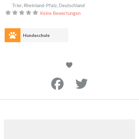
Trier
,
Rheinland-Pfalz
,
Deutschland
Keine Bewertungen
Hundeschule