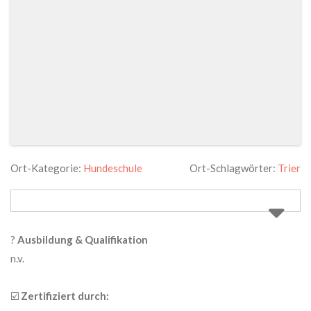
Ort-Kategorie:
Hundeschule
Ort-Schlagwörter:
Trier
?
Ausbildung & Qualifikation
n.v.
☑️
Zertifiziert durch: