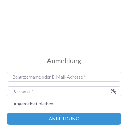
Anmeldung
Benutzername oder E-Mail-Adresse
*
Passwort
*
Angemeldet bleiben
ANMELDUNG