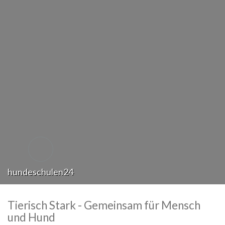
hundeschulen24
Tierisch Stark - Gemeinsam für Mensch
und Hund