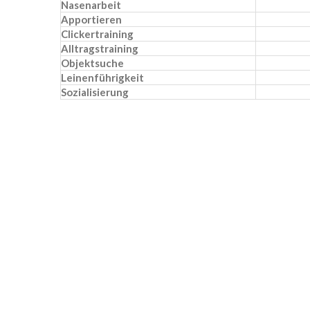
Nasenarbeit
Apportieren
Clickertraining
Alltragstraining
Objektsuche
Leinenführigkeit
Sozialisierung