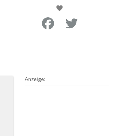
Anzeige: