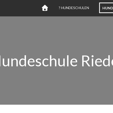
? HUNDESCHULEN
HUND
undeschule Ried