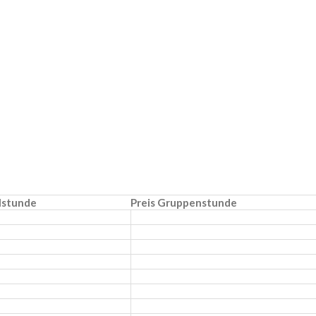
elstunde
Preis Gruppenstunde