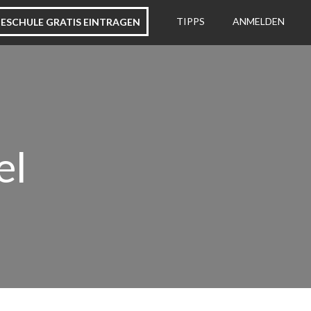
ESCHULE GRATIS EINTRAGEN
TIPPS
ANMELDEN
el