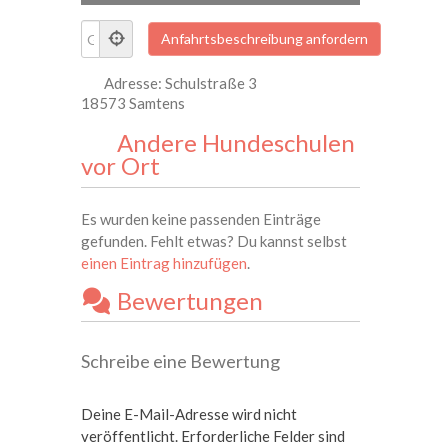
Adresse:
Schulstraße 3
18573 Samtens
Andere Hundeschulen
vor Ort
Es wurden keine passenden Einträge
gefunden. Fehlt etwas? Du kannst selbst
einen Eintrag hinzufügen
.
Bewertungen
Schreibe eine Bewertung
Deine E-Mail-Adresse wird nicht
veröffentlicht.
Erforderliche Felder sind