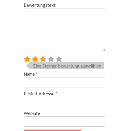
Bewertungstext
Eine Sternenbewertung auswählen
Name
*
E-Mail-Adresse
*
Website