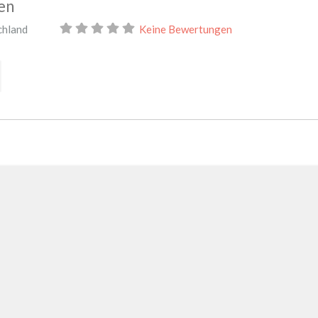
en
chland
Keine Bewertungen