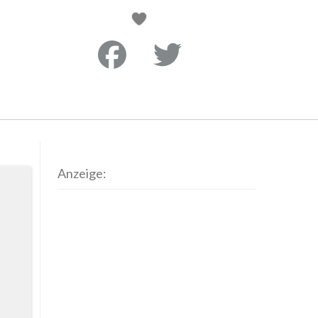
Anzeige: