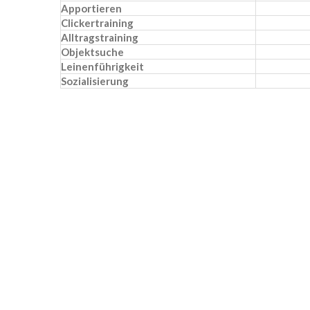
Apportieren
Clickertraining
Alltragstraining
Objektsuche
Leinenführigkeit
Sozialisierung