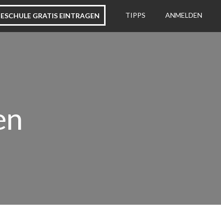
ESCHULE GRATIS EINTRAGEN
TIPPS
ANMELDEN
en