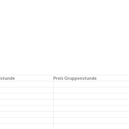
elstunde
Preis Gruppenstunde