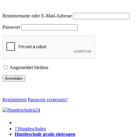
Benutzername oder E-Mail-Adresse
Passwort
Angemeldet bleiben
Registrieren
|
Passwort vergessen?
? Hundeschulen
Hundeschule gratis eintragen