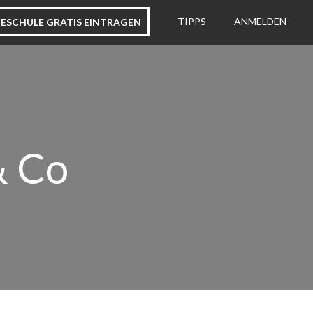
ESCHULE GRATIS EINTRAGEN
TIPPS
ANMELDEN
& Co