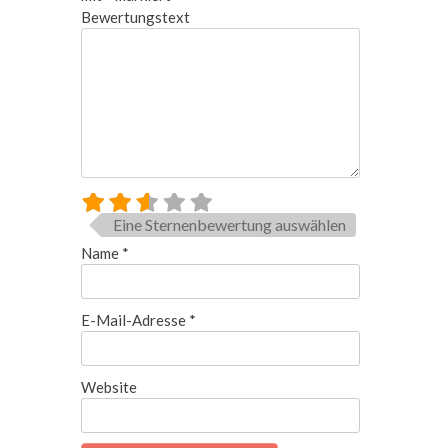
Bewertungstext
Eine Sternenbewertung auswählen
Name
*
E-Mail-Adresse
*
Website