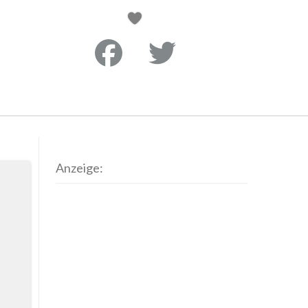
Anzeige: