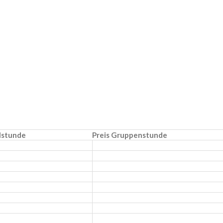
elstunde
Preis Gruppenstunde