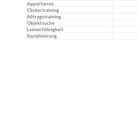
Apportieren
Clickertraining
Alltragstraining
Objektsuche
Leinenführigkeit
Sozialisierung