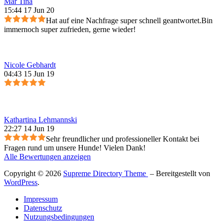
Mar Tina
15:44 17 Jun 20
Hat auf eine Nachfrage super schnell geantwortet.Bin
immernoch super zufrieden, gerne wieder!
Nicole Gebhardt
04:43 15 Jun 19
Kathartina Lehmannski
22:27 14 Jun 19
Sehr freundlicher und professioneller Kontakt bei
Fragen rund um unsere Hunde! Vielen Dank!
Alle Bewertungen anzeigen
Copyright © 2026
Supreme Directory Theme
– Bereitgestellt von
WordPress
.
Impressum
Datenschutz
Nutzungsbedingungen