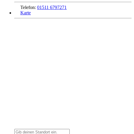
Telefon:
01511 6797271
Karte