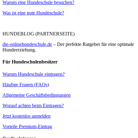
Warum eine Hundeschule besuchen?
Was ist eine gute Hundeschule?
HUNDEBLOG (PARTNERSEITE)
die-onlinehundeschule.de
– Der perfekte Ratgeber für eine optimale
Hundeerziehung.
Für Hundeschulenbesitzer
Warum Hundeschule eintragen?
Häufige Fragen (FAQs)
Allgemeine Geschäftsbedingungen
Worauf achten beim Eintragen?
Jetzt kostenlos anmelden
Vorteile Premium-Eintrag