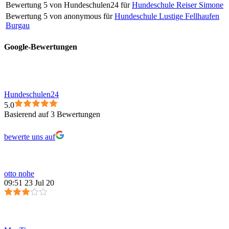
Bewertung
5
von
Hundeschulen24
für
Hundeschule Reiser Simone
Bewertung
5
von
anonymous
für
Hundeschule Lustige Fellhaufen
Burgau
Google-Bewertungen
Hundeschulen24
5.0
Basierend auf 3 Bewertungen
bewerte uns auf
otto nohe
09:51 23 Jul 20