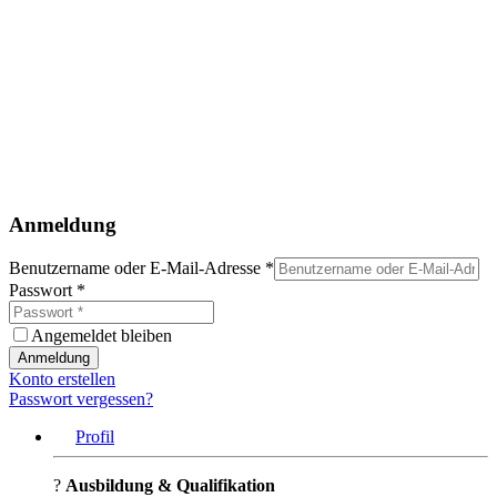
Anmeldung
Benutzername oder E-Mail-Adresse
*
Passwort
*
Angemeldet bleiben
Anmeldung
Konto erstellen
Passwort vergessen?
Profil
?
Ausbildung & Qualifikation