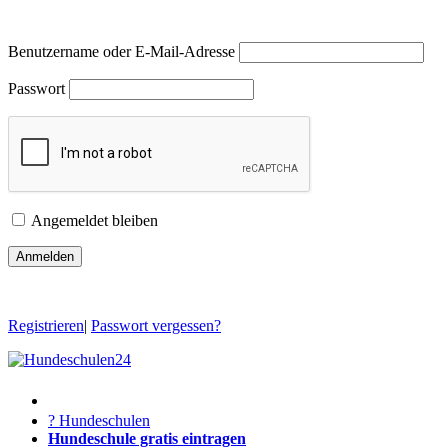
Benutzername oder E-Mail-Adresse
Passwort
Angemeldet bleiben
Registrieren
|
Passwort vergessen?
? Hundeschulen
Hundeschule gratis eintragen