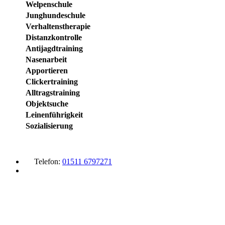
Welpenschule
Junghundeschule
Verhaltenstherapie
Distanzkontrolle
Antijagdtraining
Nasenarbeit
Apportieren
Clickertraining
Alltragstraining
Objektsuche
Leinenführigkeit
Sozialisierung
Telefon:
01511 6797271