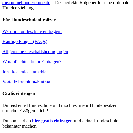
die-onlinehundeschule.de
– Der perfekte Ratgeber für eine optimale
Hundeerziehung.
Für Hundeschulenbesitzer
Warum Hundeschule eintragen?
Häufige Fragen (FAQs)
Allgemeine Geschäftsbedingungen
Worauf achten beim Eintragen?
Jetzt kostenlos anmelden
Vorteile Premium-Eintrag
Gratis eintragen
Du hast eine Hundeschule und möchtest mehr Hundebesitzer
erreichen? Zögere nicht!
Du kannst dich
hier gratis eintragen
und deine Hundeschule
bekannter machen.