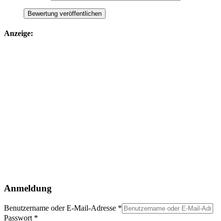
Anzeige:
Anmeldung
Benutzername oder E-Mail-Adresse
*
Passwort
*