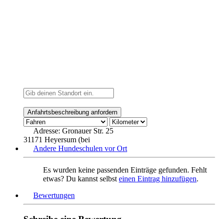
Adresse:
Gronauer Str. 25
31171 Heyersum (bei
Andere Hundeschulen vor Ort
Es wurden keine passenden Einträge gefunden. Fehlt
etwas? Du kannst selbst
einen Eintrag hinzufügen
.
Bewertungen