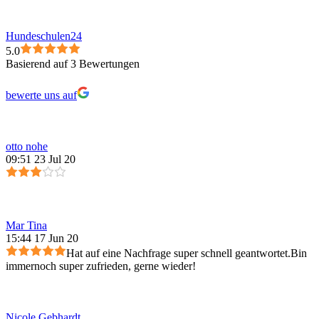
Hundeschulen24
5.0
Basierend auf 3 Bewertungen
bewerte uns auf
otto nohe
09:51 23 Jul 20
Mar Tina
15:44 17 Jun 20
Hat auf eine Nachfrage super schnell geantwortet.Bin
immernoch super zufrieden, gerne wieder!
Nicole Gebhardt