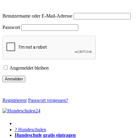
Benutzername oder E-Mail-Adresse
Passwort
Angemeldet bleiben
Registrieren
|
Passwort vergessen?
? Hundeschulen
Hundeschule gratis eintragen