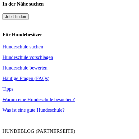
In der Nähe suchen
Jetzt finden
Für Hundebesitzer
Hundeschule suchen
Hundeschule vorschlagen
Hundeschule bewerten
Häufige Fragen (FAQs)
Tipps
Warum eine Hundeschule besuchen?
Was ist eine gute Hundeschule?
HUNDEBLOG (PARTNERSEITE)