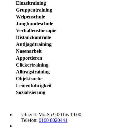
Einzeltraining
Gruppentraining
Welpenschule
Junghundeschule
Verhaltenstherapie
Distanzkontrolle
Antijagdtraining
Nasenarbeit
Apportieren
Clickertraining
Alltragstraining
Objektsuche
Leinenführigkeit
Sozialisierung
Uhrzeit:
Mo-Sa 9:00 bis 19:00
Telefon:
0160 8020441