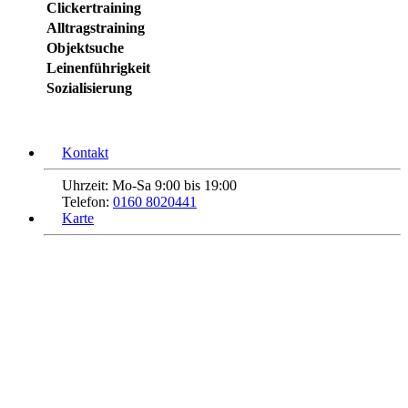
Clickertraining
Alltragstraining
Objektsuche
Leinenführigkeit
Sozialisierung
Kontakt
Uhrzeit:
Mo-Sa 9:00 bis 19:00
Telefon:
0160 8020441
Karte