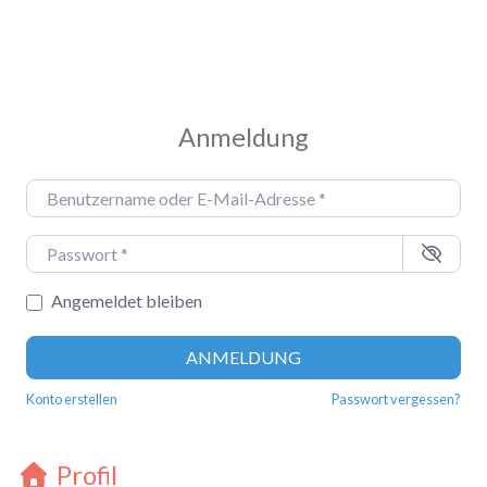
Anmeldung
Benutzername oder E-Mail-Adresse
*
Passwort
*
Angemeldet bleiben
ANMELDUNG
Konto erstellen
Passwort vergessen?
Profil