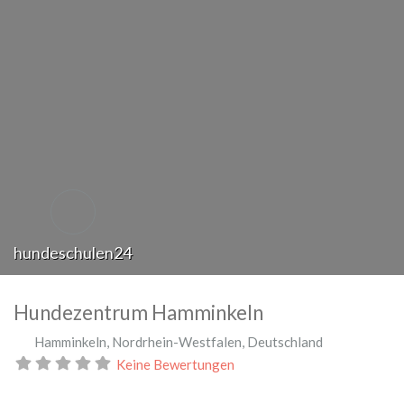
hundeschulen24
Hundezentrum Hamminkeln
Hamminkeln
,
Nordrhein-Westfalen
,
Deutschland
Keine Bewertungen