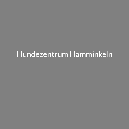
Hundezentrum Hamminkeln