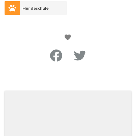
Hundeschule