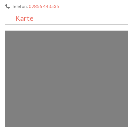
Telefon:
02856 443535
Karte