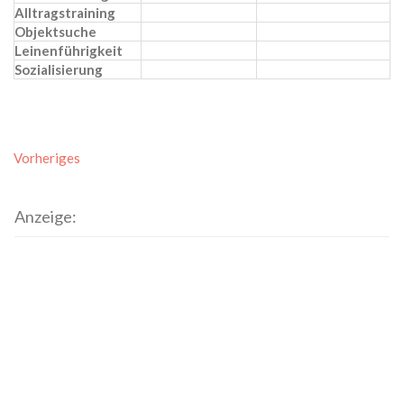
Alltragstraining
Objektsuche
Leinenführigkeit
Sozialisierung
Vorheriges
Anzeige: