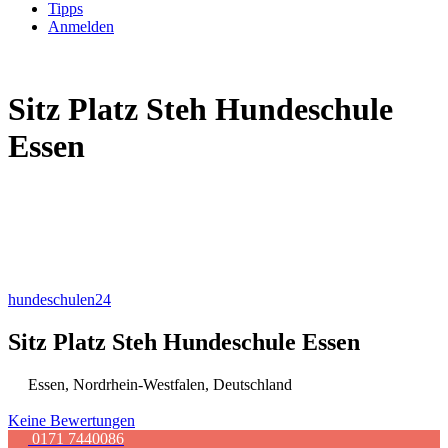
Tipps
Anmelden
Sitz Platz Steh Hundeschule
Essen
hundeschulen24
Sitz Platz Steh Hundeschule Essen
Essen
,
Nordrhein-Westfalen
,
Deutschland
Keine Bewertungen
0171 7440086