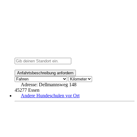
Adresse:
Dellmannsweg 148
45277 Essen
Andere Hundeschulen vor Ort