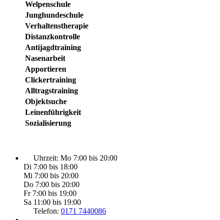
Welpenschule
Junghundeschule
Verhaltenstherapie
Distanzkontrolle
Antijagdtraining
Nasenarbeit
Apportieren
Clickertraining
Alltragstraining
Objektsuche
Leinenführigkeit
Sozialisierung
Uhrzeit:
Mo 7:00 bis 20:00
Di 7:00 bis 18:00
Mi 7:00 bis 20:00
Do 7:00 bis 20:00
Fr 7:00 bis 19:00
Sa 11:00 bis 19:00
Telefon:
0171 7440086