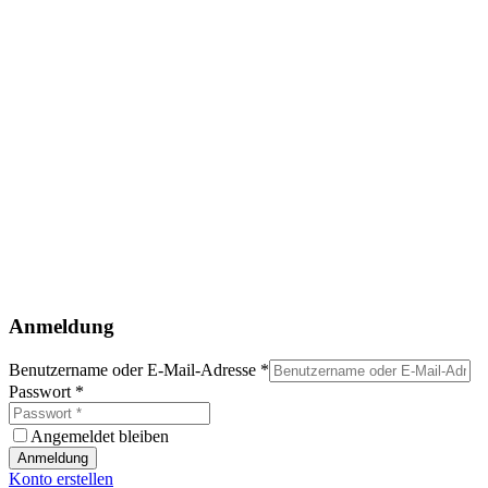
Anmeldung
Benutzername oder E-Mail-Adresse
*
Passwort
*
Angemeldet bleiben
Anmeldung
Konto erstellen