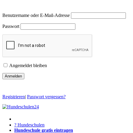
Benutzername oder E-Mail-Adresse
Passwort
Angemeldet bleiben
Registrieren
|
Passwort vergessen?
? Hundeschulen
Hundeschule gratis eintragen