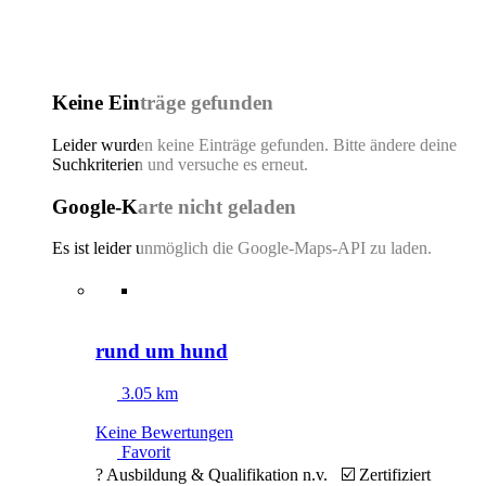
Keine Einträge gefunden
Leider wurden keine Einträge gefunden. Bitte ändere deine
Suchkriterien und versuche es erneut.
Google-Karte nicht geladen
Es ist leider unmöglich die Google-Maps-API zu laden.
rund um hund
3.05 km
Keine Bewertungen
Favorit
? Ausbildung & Qualifikation n.v. ☑️ Zertifiziert