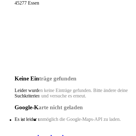
45277 Essen
Keine Einträge gefunden
Leider wurden keine Einträge gefunden. Bitte ändere deine
Suchkriterien und versuche es erneut.
Google-Karte nicht geladen
Es ist leider unmöglich die Google-Maps-API zu laden.