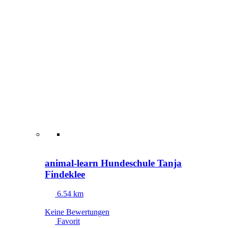
animal-learn Hundeschule Tanja
Findeklee
6.54 km
Keine Bewertungen
Favorit