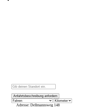
Adresse:
Dellmannsweg 148