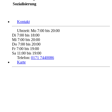
Sozialisierung
Kontakt
Uhrzeit:
Mo 7:00 bis 20:00
Di 7:00 bis 18:00
Mi 7:00 bis 20:00
Do 7:00 bis 20:00
Fr 7:00 bis 19:00
Sa 11:00 bis 19:00
Telefon:
0171 7440086
Karte