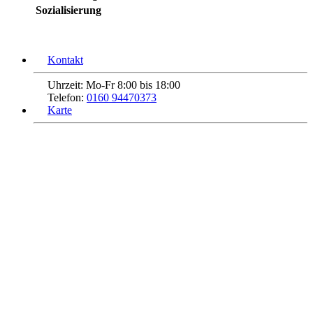
Sozialisierung
Kontakt
Uhrzeit:
Mo-Fr 8:00 bis 18:00
Telefon:
0160 94470373
Karte