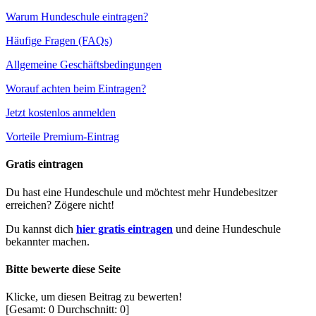
Warum Hundeschule eintragen?
Häufige Fragen (FAQs)
Allgemeine Geschäftsbedingungen
Worauf achten beim Eintragen?
Jetzt kostenlos anmelden
Vorteile Premium-Eintrag
Gratis eintragen
Du hast eine Hundeschule und möchtest mehr Hundebesitzer
erreichen? Zögere nicht!
Du kannst dich
hier gratis eintragen
und deine Hundeschule
bekannter machen.
Bitte bewerte diese Seite
Klicke, um diesen Beitrag zu bewerten!
[Gesamt:
0
Durchschnitt:
0
]