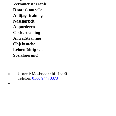
Verhaltenstherapie
Distanzkontrolle
Antijagdtraining
Nasenarbeit
Apportieren
Clickertraining
Alltragstraining
Objektsuche
Leinenführigkeit
Sozialisierung
Uhrzeit:
Mo-Fr 8:00 bis 18:00
Telefon:
0160 94470373