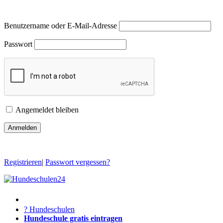
Benutzername oder E-Mail-Adresse
Passwort
Angemeldet bleiben
Registrieren
|
Passwort vergessen?
? Hundeschulen
Hundeschule gratis eintragen