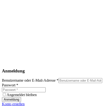
Anmeldung
Benutzername oder E-Mail-Adresse
*
Passwort
*
Angemeldet bleiben
Anmeldung
Konto erstellen