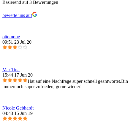
Basierend auf 3 Bewertungen
bewerte uns auf
otto nohe
09:51 23 Jul 20
Mar Tina
15:44 17 Jun 20
Hat auf eine Nachfrage super schnell geantwortet.Bin
immernoch super zufrieden, gerne wieder!
Nicole Gebhardt
04:43 15 Jun 19