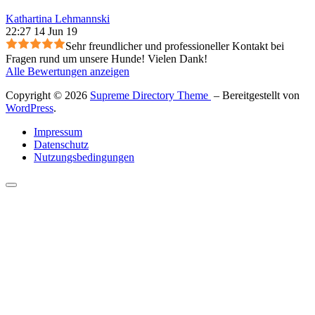
Kathartina Lehmannski
22:27 14 Jun 19
Sehr freundlicher und professioneller Kontakt bei
Fragen rund um unsere Hunde! Vielen Dank!
Alle Bewertungen anzeigen
Copyright © 2026
Supreme Directory Theme
– Bereitgestellt von
WordPress
.
Impressum
Datenschutz
Nutzungsbedingungen