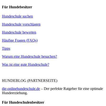
Für Hundebesitzer
Hundeschule suchen
Hundeschule vorschlagen
Hundeschule bewerten
Häufige Fragen (FAQs)
Tipps
Warum eine Hundeschule besuchen?
Was ist eine gute Hundeschule?
HUNDEBLOG (PARTNERSEITE)
die-onlinehundeschule.de
– Der perfekte Ratgeber für eine optimale
Hundeerziehung.
Für Hundeschulenbesitzer