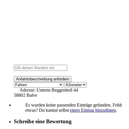
Adresse:
Unterm Beggenbeil 44
58802 Balve
Es wurden keine passenden Einträge gefunden. Fehlt
etwas? Du kannst selbst
einen Eintrag hinzufügen
.
Schreibe eine Bewertung