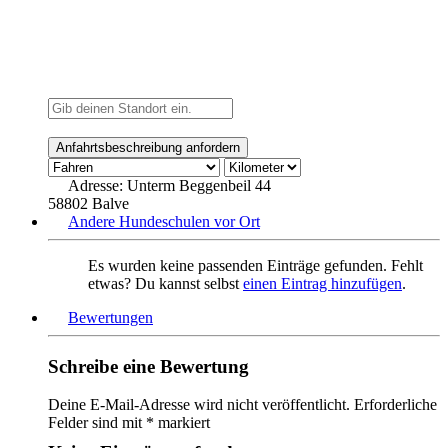
Adresse:
Unterm Beggenbeil 44
58802 Balve
Andere Hundeschulen vor Ort
Es wurden keine passenden Einträge gefunden. Fehlt
etwas? Du kannst selbst
einen Eintrag hinzufügen
.
Bewertungen
Schreibe eine Bewertung
Deine E-Mail-Adresse wird nicht veröffentlicht.
Erforderliche
Felder sind mit
*
markiert