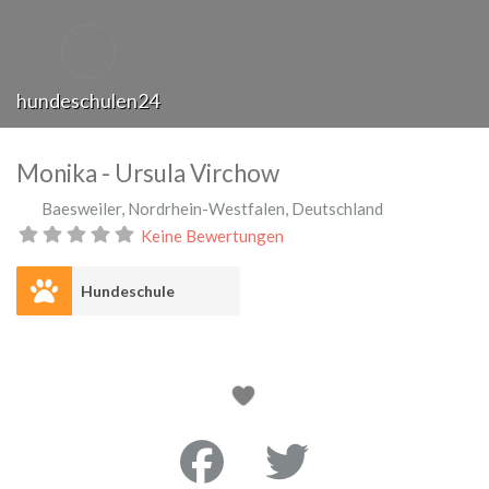
hundeschulen24
Monika - Ursula Virchow
Baesweiler
,
Nordrhein-Westfalen
,
Deutschland
Keine Bewertungen
Hundeschule