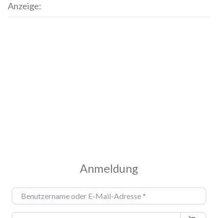
Anzeige:
Anmeldung
Benutzername oder E-Mail-Adresse
*
Passwort
*