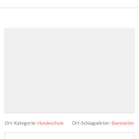
Ort-Kategorie:
Hundeschule
Ort-Schlagwörter:
Baesweiler