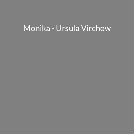
Monika - Ursula Virchow