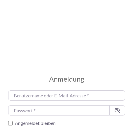
Anmeldung
Benutzername oder E-Mail-Adresse
*
Passwort
*
Angemeldet bleiben