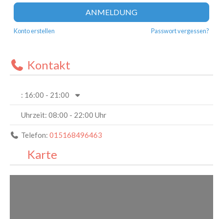
ANMELDUNG
Konto erstellen
Passwort vergessen?
Kontakt
:
16:00 - 21:00
Uhrzeit:
08:00 - 22:00 Uhr
Telefon:
015168496463
Karte