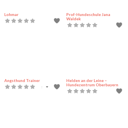
Lohmar
Prof-Hundeschule Jana
Waldek
Angsthund Trainer
Helden an der Leine –
Hundezentrum Oberbayern
: