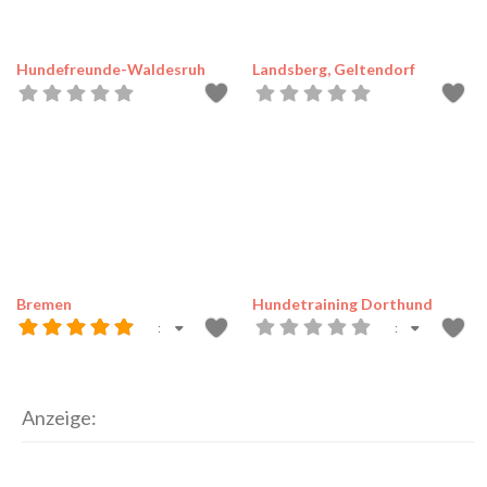
Hundefreunde-Waldesruh
Landsberg, Geltendorf
Bremen
Hundetraining Dorthund
:
:
Anzeige: