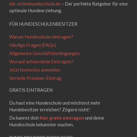
die-onlinehundeschule.de
– Der perfekte Ratgeber für eine
optimale Hundeerziehung.
FÜR HUNDESCHULENBESITZER
Warum Hundeschule eintragen?
Häufige Fragen (FAQs)
Allgemeine Geschäftsbedingungen
Worauf achten beim Eintragen?
Jetzt kostenlos anmelden
Vorteile Premium-Eintrag
GRATIS EINTRAGEN
Du hast eine Hundeschule und möchtest mehr
Hundebesitzer erreichen? Zögere nicht!
Du kannst dich
hier gratis eintragen
und deine
Hundeschule bekannter machen.