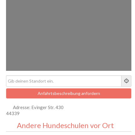
Adresse:
Evinger Str. 430
44339
Andere Hundeschulen vor Ort