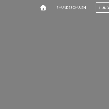
? HUNDESCHULEN
HUND