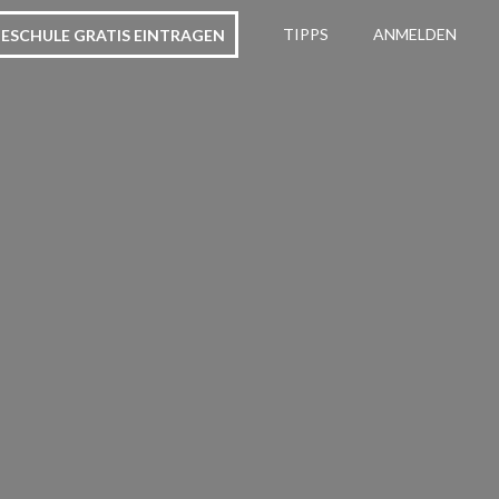
ESCHULE GRATIS EINTRAGEN
TIPPS
ANMELDEN