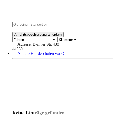
Adresse:
Evinger Str. 430
44339
Andere Hundeschulen vor Ort
Keine Einträge gefunden