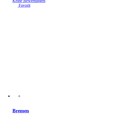
Keine Bewertungen
Favorit
Bremen