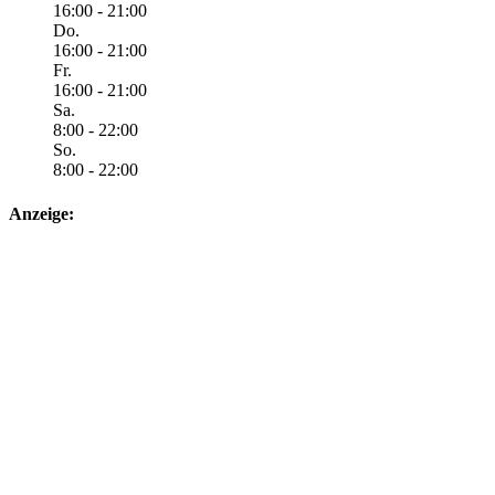
16:00 - 21:00
Do.
16:00 - 21:00
Fr.
16:00 - 21:00
Sa.
8:00 - 22:00
So.
8:00 - 22:00
Anzeige: