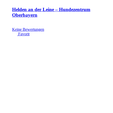
Helden an der Leine – Hundezentrum
Oberbayern
Keine Bewertungen
Favorit