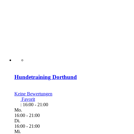
Hundetraining Dorthund
Keine Bewertungen
Favorit
:
16:00 - 21:00
Mo.
16:00 - 21:00
Di.
16:00 - 21:00
Mi.