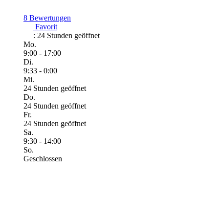
8 Bewertungen
Favorit
:
24 Stunden geöffnet
Mo.
9:00 - 17:00
Di.
9:33 - 0:00
Mi.
24 Stunden geöffnet
Do.
24 Stunden geöffnet
Fr.
24 Stunden geöffnet
Sa.
9:30 - 14:00
So.
Geschlossen