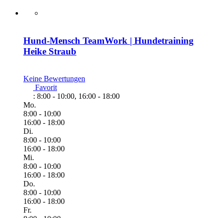
Hund-Mensch TeamWork | Hundetraining
Heike Straub
Keine Bewertungen
Favorit
:
8:00 - 10:00, 16:00 - 18:00
Mo.
8:00 - 10:00
16:00 - 18:00
Di.
8:00 - 10:00
16:00 - 18:00
Mi.
8:00 - 10:00
16:00 - 18:00
Do.
8:00 - 10:00
16:00 - 18:00
Fr.