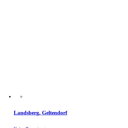
Landsberg, Geltendorf