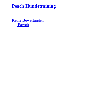
Peach Hundetraining
Keine Bewertungen
Favorit