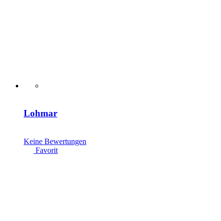
Lohmar
Keine Bewertungen
Favorit