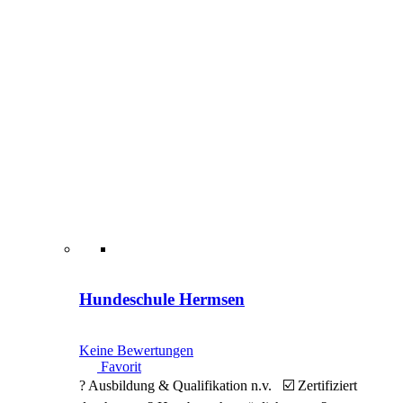
Hundeschule Hermsen
Keine Bewertungen
Favorit
? Ausbildung & Qualifikation n.v. ☑️ Zertifiziert