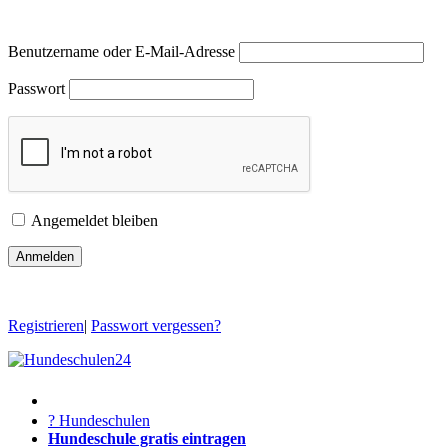
Benutzername oder E-Mail-Adresse
Passwort
Angemeldet bleiben
Registrieren
|
Passwort vergessen?
? Hundeschulen
Hundeschule gratis eintragen