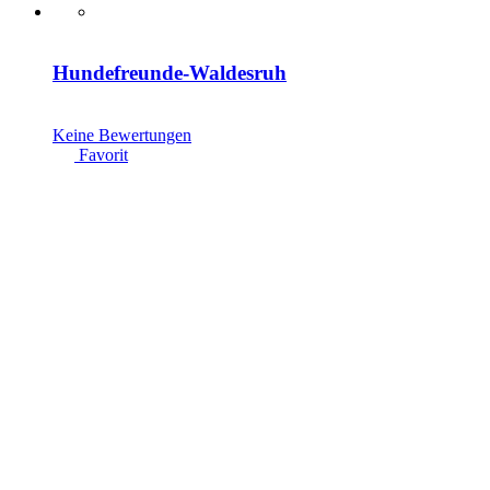
Hundefreunde-Waldesruh
Keine Bewertungen
Favorit