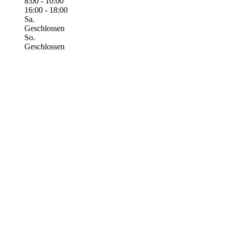
8:00 - 10:00
16:00 - 18:00
Sa.
Geschlossen
So.
Geschlossen