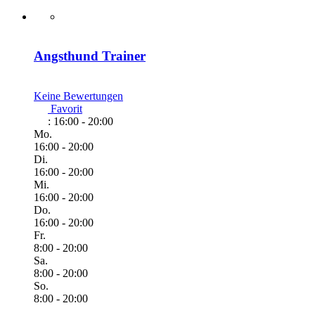
Angsthund Trainer
Keine Bewertungen
Favorit
:
16:00 - 20:00
Mo.
16:00 - 20:00
Di.
16:00 - 20:00
Mi.
16:00 - 20:00
Do.
16:00 - 20:00
Fr.
8:00 - 20:00
Sa.
8:00 - 20:00
So.
8:00 - 20:00