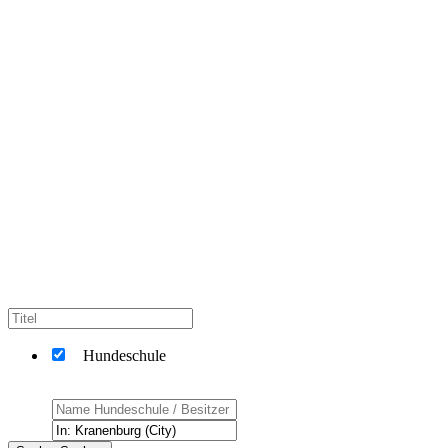
Hundeschule