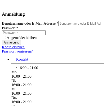
Anmeldung
Benutzername oder E-Mail-Adresse
*
Passwort
*
Angemeldet bleiben
Anmeldung
Konto erstellen
Passwort vergessen?
Kontakt
:
16:00 - 21:00
Mo.
16:00 - 21:00
Di.
16:00 - 21:00
Mi.
16:00 - 21:00
Do.
16:00 - 21:00