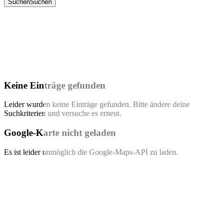
Suchen
Suchen
Keine Einträge gefunden
Leider wurden keine Einträge gefunden. Bitte ändere deine
Suchkriterien und versuche es erneut.
Google-Karte nicht geladen
Es ist leider unmöglich die Google-Maps-API zu laden.