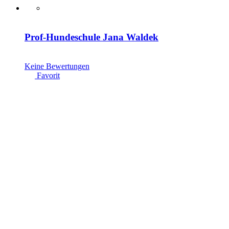
Prof-Hundeschule Jana Waldek
Keine Bewertungen
Favorit