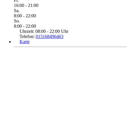
Fr.
16:00 - 21:00
Sa.
8:00 - 22:00
So.
8:00 - 22:00
Uhrzeit:
08:00 - 22:00 Uhr
Telefon:
015168496463
Karte