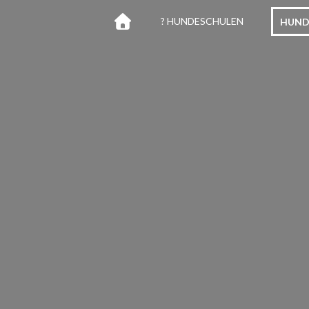
? HUNDESCHULEN
HUND