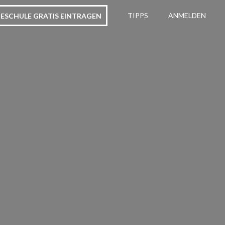
ESCHULE GRATIS EINTRAGEN
TIPPS
ANMELDEN