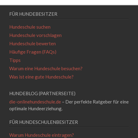
FÜR HUNDEBESITZER
Hundeschule suchen
Hundeschule vorschlagen
Hundeschule bewerten
Häufige Fragen (FAQs)
Tipps
Warum eine Hundeschule besuchen?
Was ist eine gute Hundeschule?
HUNDEBLOG (PARTNERSEITE)
die-onlinehundeschule.de
– Der perfekte Ratgeber für eine
optimale Hundeerziehung.
FÜR HUNDESCHULENBESITZER
Warum Hundeschule eintragen?