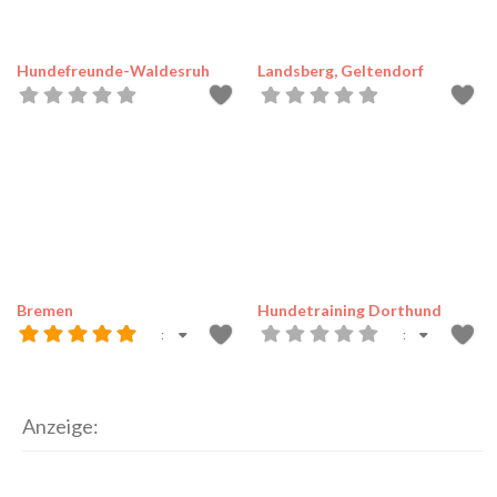
Hundefreunde-Waldesruh
Landsberg, Geltendorf
Bremen
Hundetraining Dorthund
:
:
Anzeige: