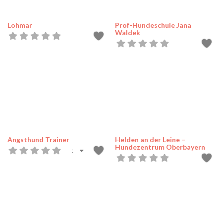
Lohmar
Prof-Hundeschule Jana
Waldek
Angsthund Trainer
Helden an der Leine –
Hundezentrum Oberbayern
: