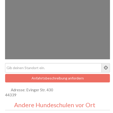
Adresse:
Evinger Str. 430
44339
Andere Hundeschulen vor Ort