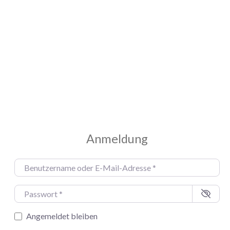
Anmeldung
Benutzername oder E-Mail-Adresse
*
Passwort
*
Angemeldet bleiben