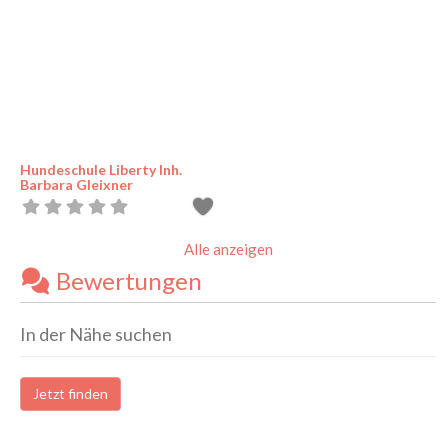
Hundeschule Liberty Inh.
Barbara Gleixner
Alle anzeigen
Bewertungen
In der Nähe suchen
Jetzt finden