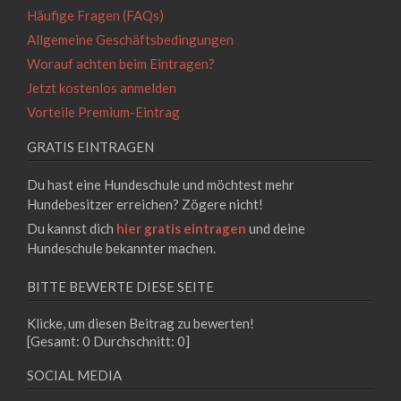
Häufige Fragen (FAQs)
Allgemeine Geschäftsbedingungen
Worauf achten beim Eintragen?
Jetzt kostenlos anmelden
Vorteile Premium-Eintrag
GRATIS EINTRAGEN
Du hast eine Hundeschule und möchtest mehr
Hundebesitzer erreichen? Zögere nicht!
Du kannst dich
hier gratis eintragen
und deine
Hundeschule bekannter machen.
BITTE BEWERTE DIESE SEITE
Klicke, um diesen Beitrag zu bewerten!
[Gesamt:
0
Durchschnitt:
0
]
SOCIAL MEDIA