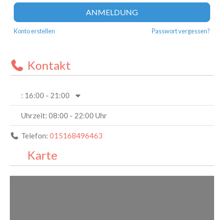
ANMELDUNG
Konto erstellen
Passwort vergessen?
Kontakt
:
16:00 - 21:00
Uhrzeit:
08:00 - 22:00 Uhr
Telefon:
015168496463
Karte