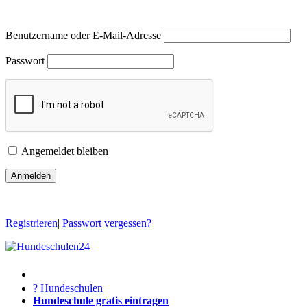
Benutzername oder E-Mail-Adresse
Passwort
Angemeldet bleiben
Registrieren
|
Passwort vergessen?
? Hundeschulen
Hundeschule gratis eintragen