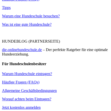
Tipps
Warum eine Hundeschule besuchen?
Was ist eine gute Hundeschule?
HUNDEBLOG (PARTNERSEITE)
die-onlinehundeschule.de
– Der perfekte Ratgeber für eine optimale
Hundeerziehung.
Für Hundeschulenbesitzer
Warum Hundeschule eintragen?
Häufige Fragen (FAQs)
Allgemeine Geschäftsbedingungen
Worauf achten beim Eintragen?
Jetzt kostenlos anmelden