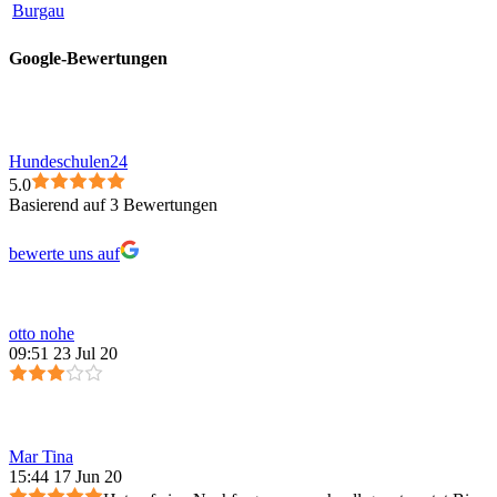
Burgau
Google-Bewertungen
Hundeschulen24
5.0
Basierend auf 3 Bewertungen
bewerte uns auf
otto nohe
09:51 23 Jul 20
Mar Tina
15:44 17 Jun 20