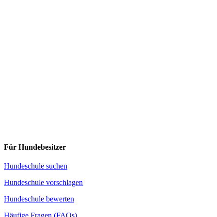
Für Hundebesitzer
Hundeschule suchen
Hundeschule vorschlagen
Hundeschule bewerten
Häufige Fragen (FAQs)